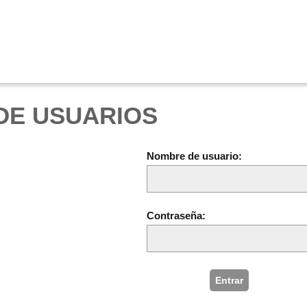
DE USUARIOS
Nombre de usuario:
Contraseña:
Entrar