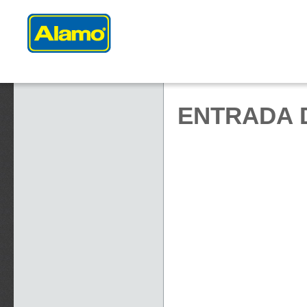
ENTRADA 