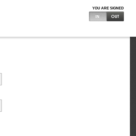
YOU ARE SIGNED